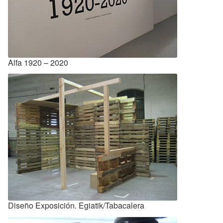
Alfa 1920 – 2020
Diseño Exposición. Egiatik/Tabacalera