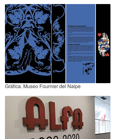
Gráfica. Museo Fournier del Naipe