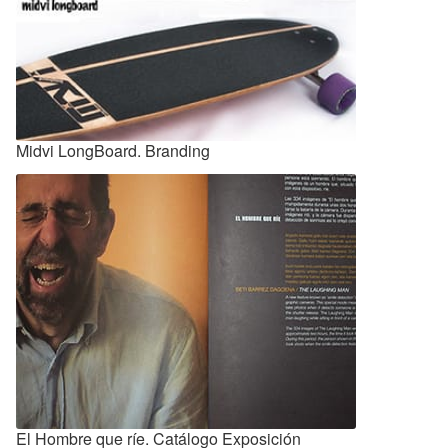
Rotulación
Midvi LongBoard. Branding
El Hombre que ríe. Catálogo Exposición