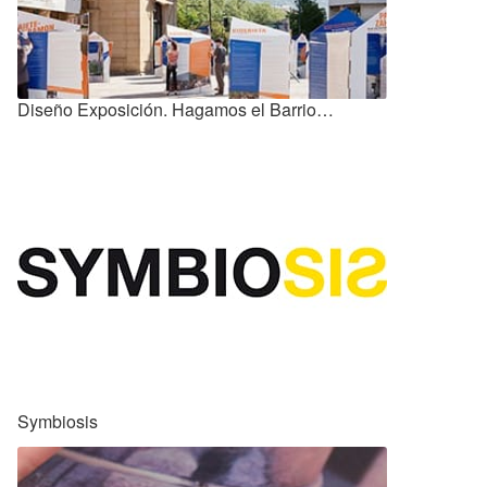
Diseño Exposición. Hagamos el Barrio…
Symbiosis