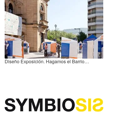
Diseño Exposición. Hagamos el Barrio…