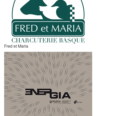
Fred et Maria