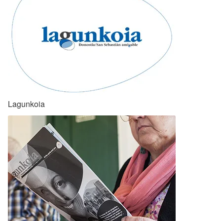
Lagunkoia