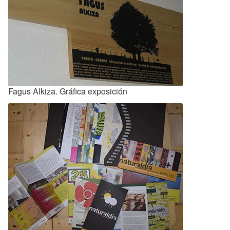
Fagus Alkiza. Gráfica exposición