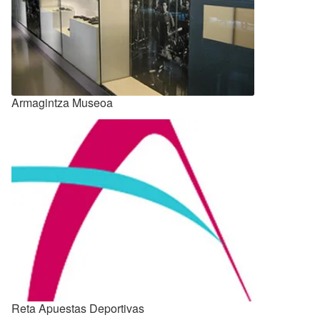
Armagintza Museoa
Reta Apuestas Deportivas