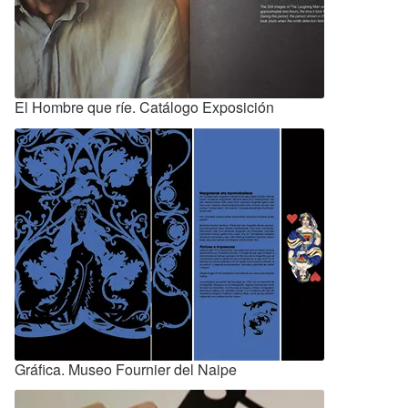
El Hombre que ríe. Catálogo Exposición
Gráfica. Museo Fournier del Naipe