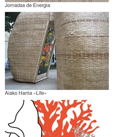
Jornadas de Energia
Aiako Harria «Life»