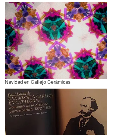
Navidad en Callejo Cerámicas