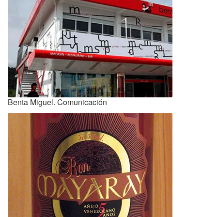
Benta Miguel. Comunicación