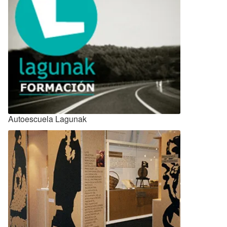
Autoescuela Lagunak