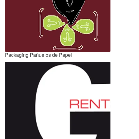
Packaging Pañuelos de Papel