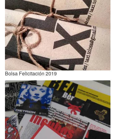
Bolsa Felicitación 2019