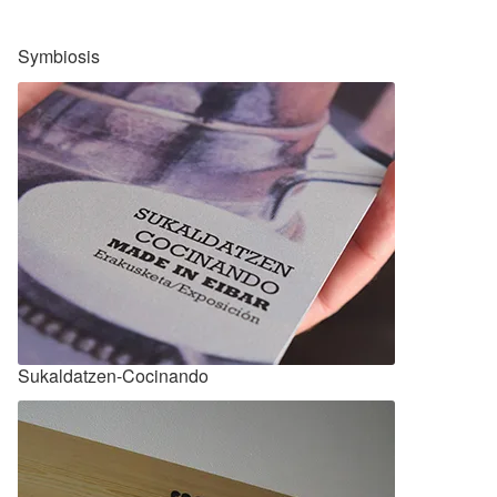
Symbiosis
Sukaldatzen-Cocinando