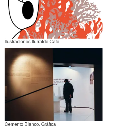
Ilustraciones Iturralde Café
Cemento Blanco. Gráfica