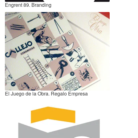
Engrent 89. Branding
El Juego de la Obra. Regalo Empresa