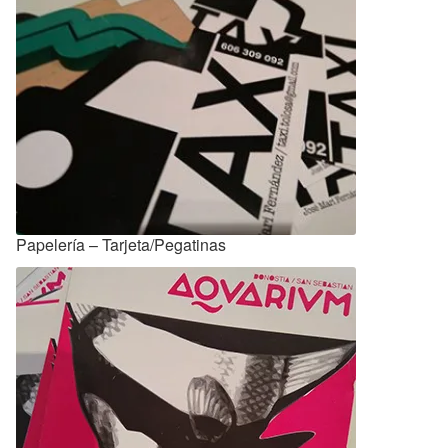
Papelería – Tarjeta/Pegatinas