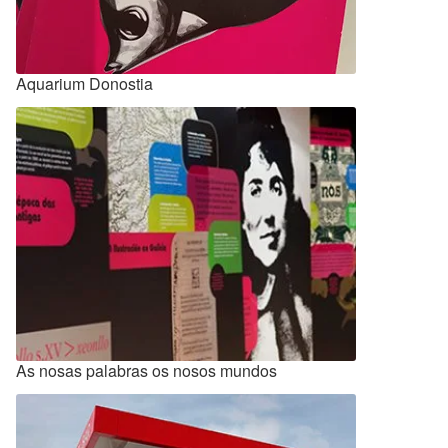
Aquarium Donostia
As nosas palabras os nosos mundos