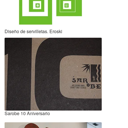
Diseño de servilletas. Eroski
Sarobe 10 Aniversario