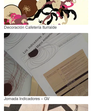
Decoración Cafetería Iturralde
Jornada Indicadores – GV