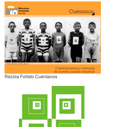
Rezola Folleto Cuéntanos