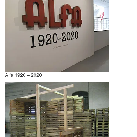
Alfa 1920 – 2020