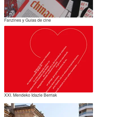
Fanzines y Guias de cine
XXI. Mendeko Idazle Berriak