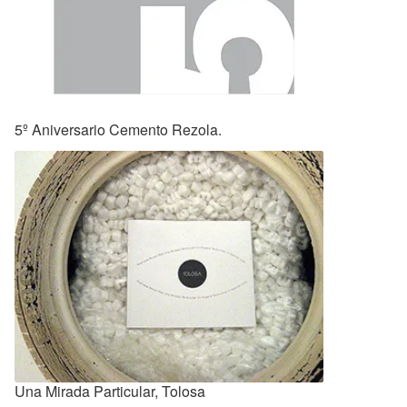
5º Aniversario Cemento Rezola.
Una Mirada Particular, Tolosa